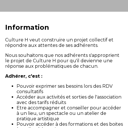
Information
Culture H veut construire un projet collectif et
répondre aux attentes de ses adhérents.
Nous souhaitons que nos adhérents s'approprient
le projet de Culture H pour qu'il devienne une
réponse aux problématiques de chacun.
Adhérer, c'est :
Pouvoir exprimer ses besoins lors des RDV
consultatifs
Accéder aux activités et sorties de l'association
avec des tarifs réduits
Etre accompagner et conseiller pour accéder
à un lieu, un spectacle ou un atelier de
pratique artistique
Pouvoir accéder à des formations et des boites