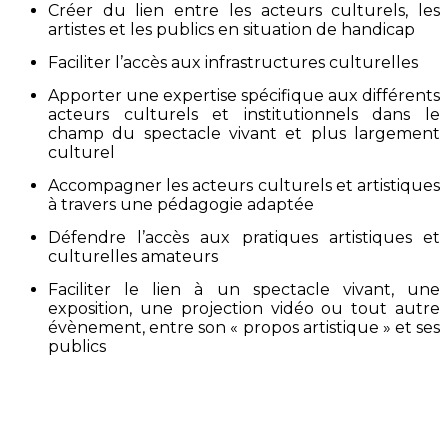
Créer du lien entre les acteurs culturels, les
artistes et les publics en situation de handicap
Faciliter l’accès aux infrastructures culturelles
Apporter une expertise spécifique aux différents
acteurs culturels et institutionnels dans le
champ du spectacle vivant et plus largement
culturel
Accompagner les acteurs culturels et artistiques
à travers une pédagogie adaptée
Défendre l’accès aux pratiques artistiques et
culturelles amateurs
Faciliter le lien à un spectacle vivant, une
exposition, une projection vidéo ou tout autre
évènement, entre son « propos artistique » et ses
publics