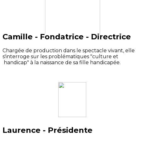
Camille - Fondatrice - Directrice
Chargée de production dans le spectacle vivant, elle
s'interroge sur les problématiques "culture et
handicap" à la naissance de sa fille handicapée.
Laurence - Présidente