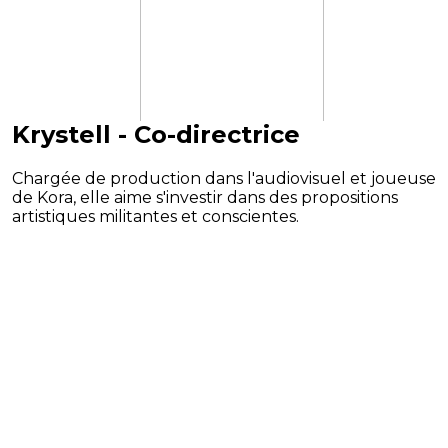
Krystell - Co-directrice
Chargée de production dans l'audiovisuel et joueuse
de Kora, elle aime s'investir dans des propositions
artistiques militantes et conscientes.