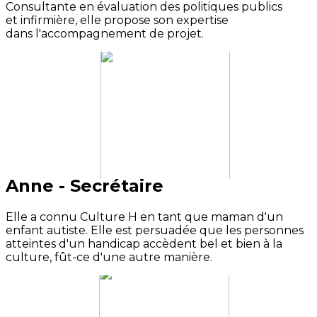
Consultante en évaluation des politiques publics
et infirmière, elle propose son expertise
dans l'accompagnement de projet.
Anne - Secrétaire
Elle a connu Culture H en tant que maman d'un
enfant autiste. Elle est persuadée que les personnes
atteintes d'un handicap accèdent bel et bien à la
culture, fût-ce d'une autre manière.