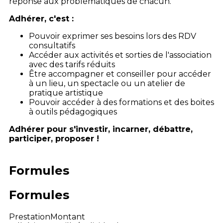
réponse aux problématiques de chacun.
Adhérer, c'est :
Pouvoir exprimer ses besoins lors des RDV
consultatifs
Accéder aux activités et sorties de l'association
avec des tarifs réduits
Être accompagner et conseiller pour accéder
à un lieu, un spectacle ou un atelier de
pratique artistique
Pouvoir accéder à des formations et des boites
à outils pédagogiques
Adhérer pour s'investir, incarner, débattre,
participer, proposer !
Formules
Formules
Prestation
Montant